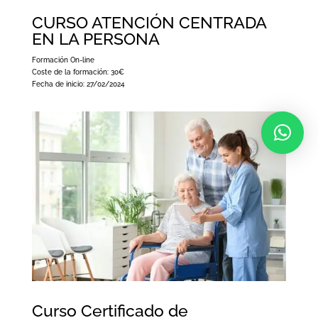
CURSO ATENCIÓN CENTRADA
EN LA PERSONA
Formación On-line
Coste de la formación:
30€
Fecha de inicio: 27/02/2024
Curso Certificado de