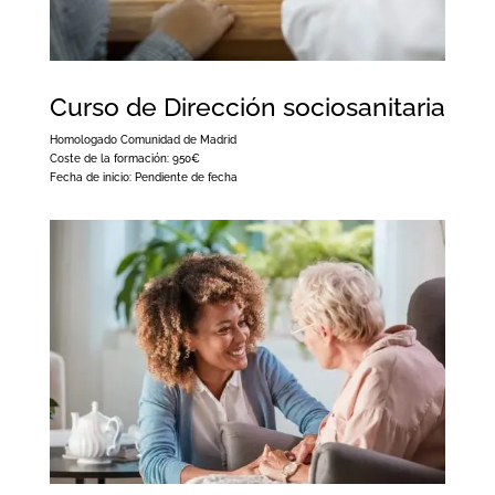
Curso de Dirección sociosanitaria
Homologado Comunidad de Madrid
Coste de la formación:
950€
Fecha de inicio:
Pendiente de fecha