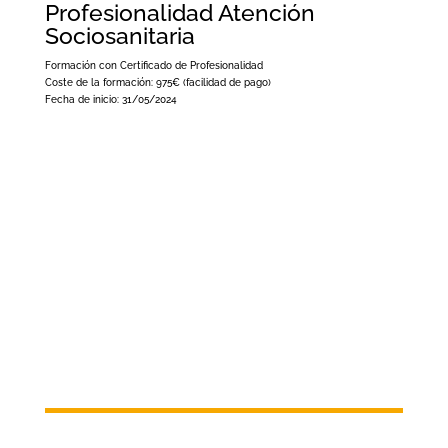
Profesionalidad Atención
Sociosanitaria
Formación con Certificado de Profesionalidad
Coste de la formación:
975€ (facilidad de pago)
Fecha de inicio:
31/05/2024