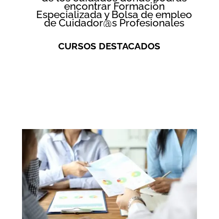
encontrar
Formación
Especializada y Bolsa de empleo
de Cuidador@s Profesionales
CURSOS DESTACADOS