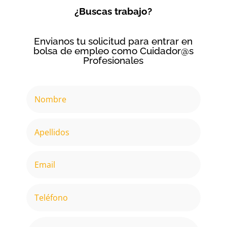
¿Buscas trabajo?
Envianos tu solicitud para entrar en
bolsa de empleo como Cuidador@s
Profesionales