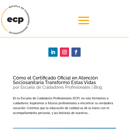
Cómo el Certificado Oficial en Atención
Sociosanitaria Transformó Estas Vidas
por
Escuela de Cuidadores Profesionales
|
Blog
En la Escuela de Cuidadores Profesionales (ECP), no solo formamos a
cuidadores: inspiramos a futuros profesionales a encontrar su verdadera
vocación. Creemos que la educación de calidad va de la mano con el
acompañamiento personal, y las historias de nuestros...