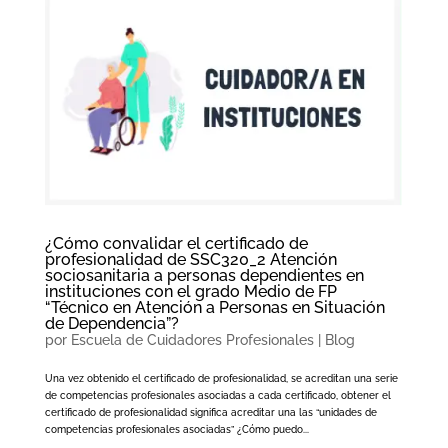
¿Cómo convalidar el certificado de
profesionalidad de SSC320_2 Atención
sociosanitaria a personas dependientes en
instituciones con el grado Medio de FP
“Técnico en Atención a Personas en Situación
de Dependencia”?
por
Escuela de Cuidadores Profesionales
|
Blog
Una vez obtenido el certificado de profesionalidad, se acreditan una serie
de competencias profesionales asociadas a cada certificado, obtener el
certificado de profesionalidad significa acreditar una las “unidades de
competencias profesionales asociadas” ¿Cómo puedo...