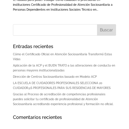
instituciones Certificado de Profesionalidad de Atención Sociosanitaria a
Personas Dependientes en Instituciones Sociales Técnico en...
Entradas recientes
Cómo el Certificado Oficial en Atención Sociosanitaria Transformó Estas
Vidas
Aplicación de la ACP y el BUEN TRATO a las alteraciones de conducta en
personas mayores institucionalizadas
Dirección de Centros Sociosanitarios basado en Modelo ACP
LA ESCUELA DE CUIDADORES PROFESIONALES SELECCIONA 20
CUIDADOR@S PROFESIONALES PARA SUS RESIDENCIAS DE MAYORES
Gracias al Proceso de acreditación de competencias profesionales
puedes solicitar tu certificado de profesionalidad de Atención
Sociosanitaria acreditando experiencia profesional y formación no oficial.
Comentarios recientes