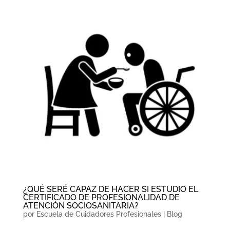
¿QUÉ SERÉ CAPAZ DE HACER SI ESTUDIO EL
CERTIFICADO DE PROFESIONALIDAD DE
ATENCIÓN SOCIOSANITARIA?
por
Escuela de Cuidadores Profesionales
|
Blog