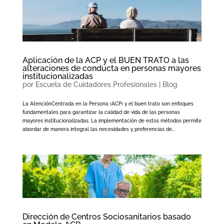
Aplicación de la ACP y el BUEN TRATO a las
alteraciones de conducta en personas mayores
institucionalizadas
por
Escuela de Cuidadores Profesionales
|
Blog
La AtenciónCentrada en la Persona (ACP) y el buen trato son enfoques
fundamentales para garantizar la calidad de vida de las personas
mayores institucionalizadas. La implementación de estos métodos permite
abordar de manera integral las necesidades y preferencias de...
Dirección de Centros Sociosanitarios basado