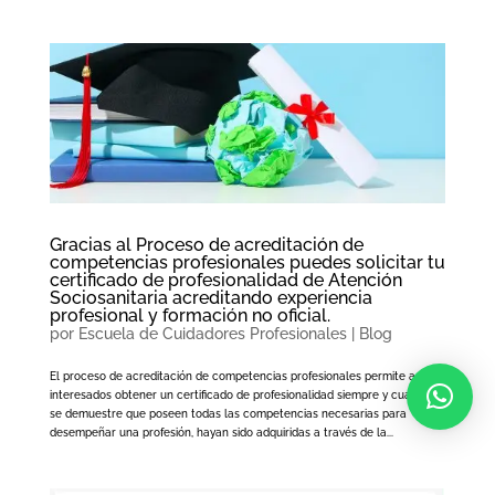
Gracias al Proceso de acreditación de
competencias profesionales puedes solicitar tu
certificado de profesionalidad de Atención
Sociosanitaria acreditando experiencia
profesional y formación no oficial.
por
Escuela de Cuidadores Profesionales
|
Blog
El proceso de acreditación de competencias profesionales permite a los
interesados obtener un certificado de profesionalidad siempre y cuando
se demuestre que poseen todas las competencias necesarias para
desempeñar una profesión, hayan sido adquiridas a través de la...