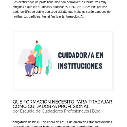
Los certificados de profesionalidad son herramientas formativas muy
dirigidas a que las alumnas y alumnos “APRENDAN A HACER”, por eso
cada certificado define con todo detalle que trabajos serán capaces de
realizar los participantes al finalizar la formación. A...
QUE FORMACIÓN NECESITO PARA TRABAJAR
COMO CUIDADOR/A PROFESIONAL
por
Escuela de Cuidadores Profesionales
|
Blog
obligatorio desde el 1 de enero de 2018 Cualquiera de estas formaciones
te habilita para poder trabajar como cuidador/a profesional en